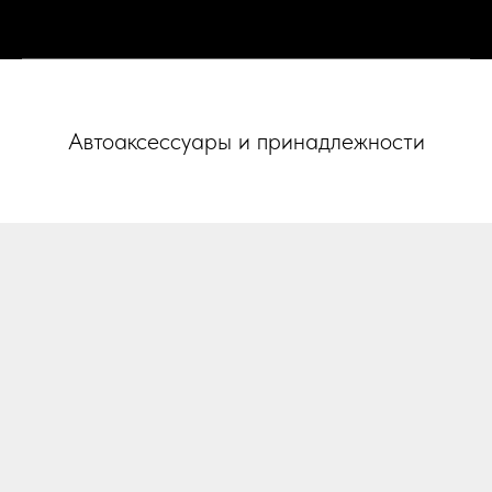
Автоаксессуары и принадлежности