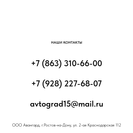
НАШИ КОНТАКТЫ
+7 (863) 310-66-00
+7 (928) 227-68-07
avtograd15@mail.ru
ООО Авангард, г.Ростов-на-Дону, ул. 2-ая Краснодарская 112