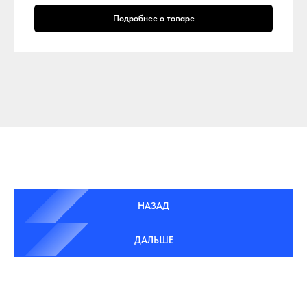
Подробнее о товаре
НАЗАД
ДАЛЬШЕ