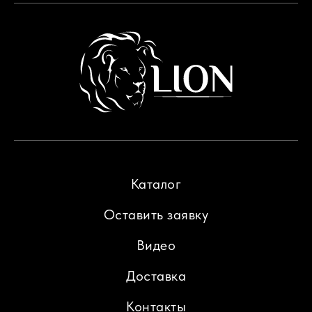
Каталог
Оставить заявку
Видео
Доставка
Контакты