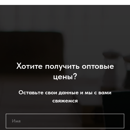
Хотите получить оптовые
цены?
Оставьте свои данные и мы с вами
свяжемся