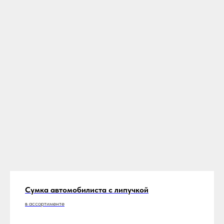
Сумка автомобилиста с липучкой
в ассортименте