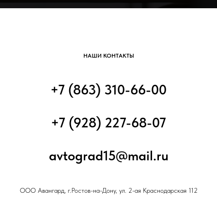
НАШИ КОНТАКТЫ
+7 (863) 310-66-00
+7 (928) 227-68-07
avtograd15@mail.ru
ООО Авангард, г.Ростов-на-Дону, ул. 2-ая Краснодарская 112