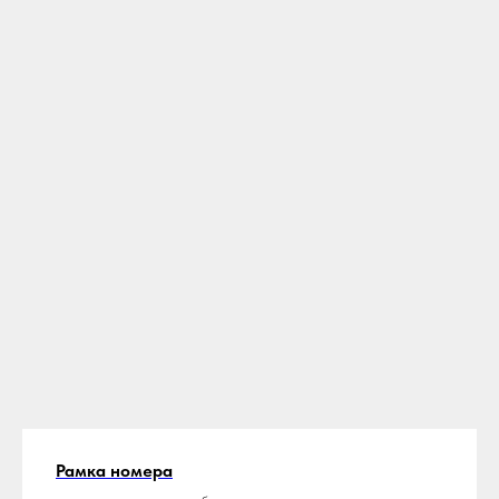
Рамка номера