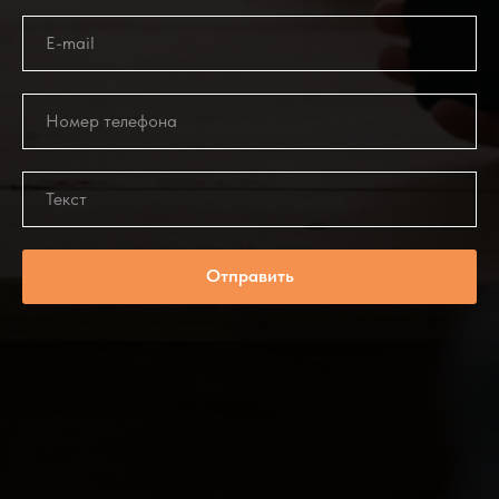
Отправить