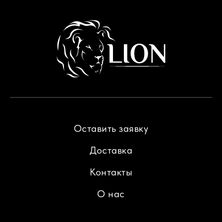
Оставить заявку
Доставка
Контакты
О нас